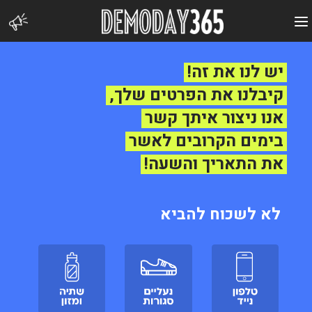
Skip
to
content
יש לנו את זה!
קיבלנו את הפרטים שלך,
אנו ניצור איתך קשר
בימים הקרובים לאשר
את התאריך והשעה!
לא לשכוח להביא